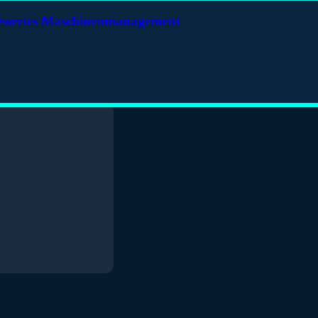
bessertes Maschinenmanagement