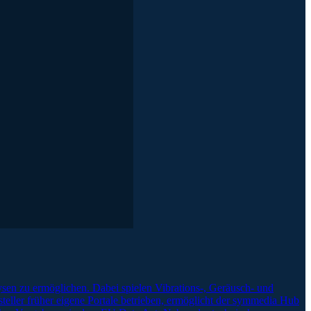
sen zu ermöglichen. Dabei spielen Vibrations-, Geräusch- und
ller früher eigene Portale betrieben, ermöglicht der symmedia Hub