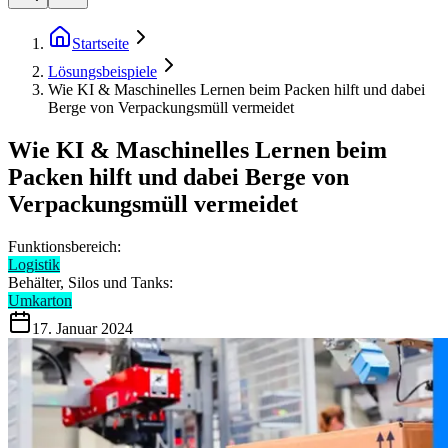
Startseite
Lösungsbeispiele
Wie KI & Maschinelles Lernen beim Packen hilft und dabei
Berge von Verpackungsmüll vermeidet
Wie KI & Maschinelles Lernen beim
Packen hilft und dabei Berge von
Verpackungsmüll vermeidet
Funktionsbereich:
Logistik
Behälter, Silos und Tanks:
Umkarton
17. Januar 2024