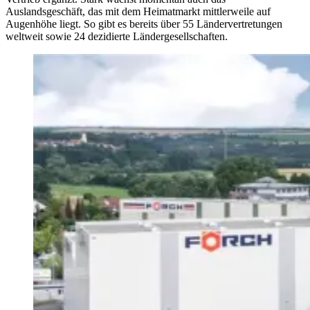
Auslandsgeschäft, das mit dem Heimatmarkt mittlerweile auf
Augenhöhe liegt. So gibt es bereits über 55 Ländervertretungen
weltweit sowie 24 dezidierte Ländergesellschaften.