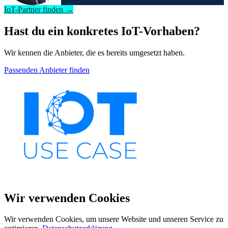
IoT-Partner finden →
Hast du ein konkretes IoT-Vorhaben?
Wir kennen die Anbieter, die es bereits umgesetzt haben.
Passenden Anbieter finden
Wir verwenden Cookies
Wir verwenden Cookies, um unsere Website und unseren Service zu