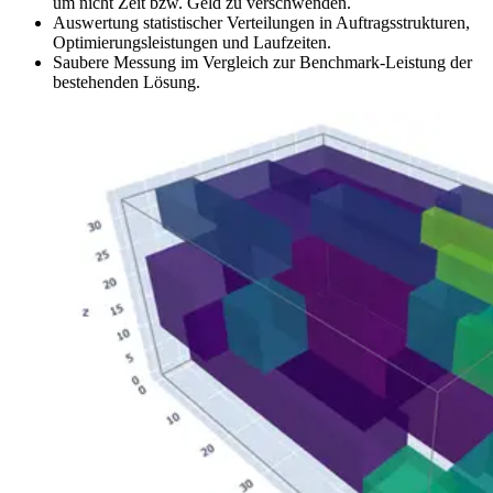
um nicht Zeit bzw. Geld zu verschwenden.
Auswertung statistischer Verteilungen in Auftragsstrukturen,
Optimierungsleistungen und Laufzeiten.
Saubere Messung im Vergleich zur Benchmark-Leistung der
bestehenden Lösung.