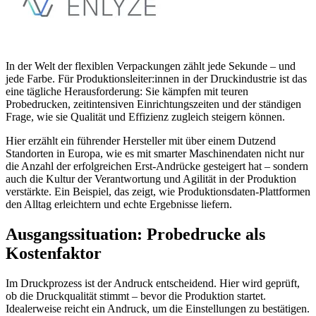
In der Welt der flexiblen Verpackungen zählt jede Sekunde – und
jede Farbe. Für Produktionsleiter:innen in der Druckindustrie ist das
eine tägliche Herausforderung: Sie kämpfen mit teuren
Probedrucken, zeitintensiven Einrichtungszeiten und der ständigen
Frage, wie sie Qualität und Effizienz zugleich steigern können.
Hier erzählt ein führender Hersteller mit über einem Dutzend
Standorten in Europa, wie es mit smarter Maschinendaten nicht nur
die Anzahl der erfolgreichen Erst-Andrücke gesteigert hat – sondern
auch die Kultur der Verantwortung und Agilität in der Produktion
verstärkte. Ein Beispiel, das zeigt, wie Produktionsdaten-Plattformen
den Alltag erleichtern und echte Ergebnisse liefern.
Ausgangssituation: Probedrucke als
Kostenfaktor
Im Druckprozess ist der Andruck entscheidend. Hier wird geprüft,
ob die Druckqualität stimmt – bevor die Produktion startet.
Idealerweise reicht ein Andruck, um die Einstellungen zu bestätigen.