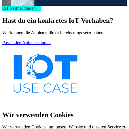
IoT-Partner finden →
Hast du ein konkretes IoT-Vorhaben?
Wir kennen die Anbieter, die es bereits umgesetzt haben.
Passenden Anbieter finden
Wir verwenden Cookies
Wir verwenden Cookies, um unsere Website und unseren Service zu