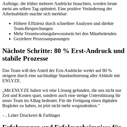
Aufträge, die früher mehrere Andrücke brauchten, werden heute
meist am selben Tag optimiert. Eine positive Veränderung der
Arbeitsabläufe machte sich merkbar:
Höhere Effizienz durch schnellere Analysen und direkte
Team-Besprechungen
Mehr Verantwortungsbewusstsein bei den Mitarbeitenden
Gezieltere Prozessanpassungen
Nächste Schritte: 80 % Erst-Andruck und
stabile Prozesse
Das Team will den Anteil der Erst-Andrücke weiter auf 80 %
steigern durch eine nachhaltige Standardisierung aller Abläufe mit
ENLYZE.
„
Mit ENLYZE haben wir eine Lösung gefunden, die uns nicht nur
Zeit und Kosten spart, sondern auch eine stetige Unterstützung für
unser Team im Alltag bedeutet. Für die Fertigung einen digitalen
Begleiter zu haben, ist jetzt nicht mehr wegzudenken.
"
–
, Leiter Druckerei & Farblager