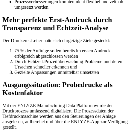
Prozessverbesserungen konnten nicht flexibel und zeitnah
umgesetzt werden
Mehr perfekte Erst-Andruck durch
Transparenz und Echtzeit-Analyse
Der Druckerei-Leiter hatte sich ehrgeizige Ziele gesteckt:
75 % der Aufträge sollen bereits im ersten Andruck
erfolgreich abgeschlossen werden
Durch Echtzeit-Prozeüüberwachung Probleme und deren
Ursachen schneller erkennen und
Gezielte Anpassungen unmittelbar umsetzten
Ausgangssituation: Probedrucke als
Kostenfaktor
Mit der ENLYZE Manufacturing Data Platform wurde der
Druckprozess umfassend digitalisiert. Die Prozessdaten der
Tiefdruckmaschine werden aus den Steuerungen der Anlage
ausgelesen, aufbereitet und über die ENLYZE-App zur Verfügung
gestellt.