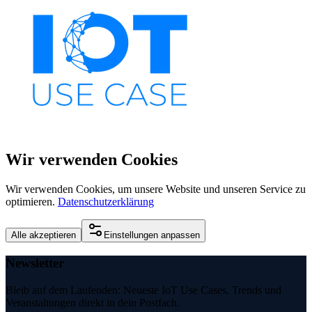
Wir verwenden Cookies
Wir verwenden Cookies, um unsere Website und unseren Service zu
optimieren.
Datenschutzerklärung
Alle akzeptieren
Einstellungen anpassen
Newsletter
Bleib auf dem Laufenden: Neueste IoT Use Cases, Trends und
Veranstaltungen direkt in dein Postfach.