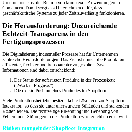
Unternehmens ist der Betrieb von komplexen Anwendungen in
Containern. Damit sorgt das Unternehmen dafür, dass
geschäftskritische Systeme zu jeder Zeit zuverlässig funktionieren.
Die Herausforderung: Unzureichende
Echtzeit-Transparenz in den
Fertigungsprozessen
Die Digitalisierung industrieller Prozesse hat für Unternehmen
zahlreiche Herausforderungen. Das Ziel ist immer, die Produktion
effizienter, flexibler und transparenter zu gestalten. Zwei
Informationen sind dabei entscheidend:
Der Status der gefertigten Produkte in der Prozesskette
(„Work in Progress“).
Die exakte Position eines Produktes im Shopfloor.
Viele Produktionsbetriebe besitzen keine Lösungen zur Shopfloor
Integration, so dass sie unter unerwarteten Stilländen und steigenden
Kosten leiden. Die rechtzeitige Erkennung und Behebung von
Fehlern oder Störungen in der Produktion wird erheblich erschwert.
Risiken mangelnder Shopfloor Integration