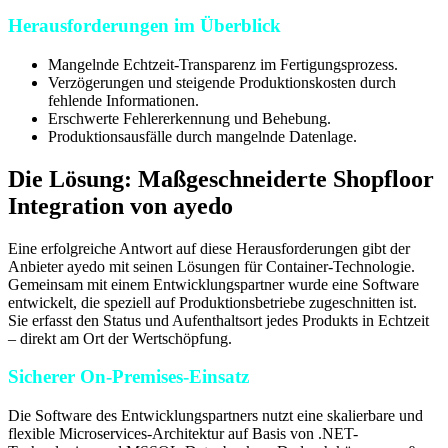
Herausforderungen im Überblick
Mangelnde Echtzeit-Transparenz im Fertigungsprozess.
Verzögerungen und steigende Produktionskosten durch
fehlende Informationen.
Erschwerte Fehlererkennung und Behebung.
Produktionsausfälle durch mangelnde Datenlage.
Die Lösung: Maßgeschneiderte Shopfloor
Integration von ayedo
Eine erfolgreiche Antwort auf diese Herausforderungen gibt der
Anbieter ayedo mit seinen Lösungen für Container-Technologie.
Gemeinsam mit einem Entwicklungspartner wurde eine Software
entwickelt, die speziell auf Produktionsbetriebe zugeschnitten ist.
Sie erfasst den Status und Aufenthaltsort jedes Produkts in Echtzeit
– direkt am Ort der Wertschöpfung.
Sicherer On-Premises-Einsatz
Die Software des Entwicklungspartners nutzt eine skalierbare und
flexible Microservices-Architektur auf Basis von .NET-