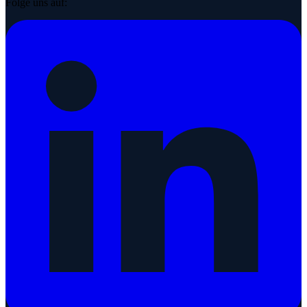
Folge uns auf: