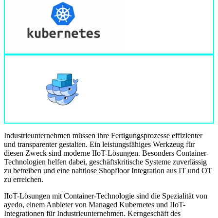
Industrieunternehmen müssen ihre Fertigungsprozesse effizienter
und transparenter gestalten. Ein leistungsfähiges Werkzeug für
diesen Zweck sind moderne IIoT-Lösungen. Besonders Container-
Technologien helfen dabei, geschäftskritische Systeme zuverlässig
zu betreiben und eine nahtlose Shopfloor Integration aus IT und OT
zu erreichen.
IIoT-Lösungen mit Container-Technologie sind die Spezialität von
ayedo, einem Anbieter von Managed Kubernetes und IIoT-
Integrationen für Industrieunternehmen. Kerngeschäft des