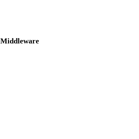
e-Middleware