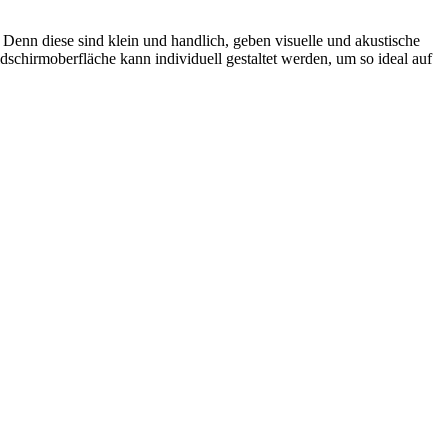
. Denn diese sind klein und handlich, geben visuelle und akustische
chirmoberfläche kann individuell gestaltet werden, um so ideal auf