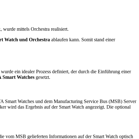
, wurde mittels Orchestra realisiert.
t Watch und Orchestra
ablaufen kann. Somit stand einer
, wurde ein idealer Prozess definiert, der durch die Einführung einer
A Smart Watches
gesetzt.
A Smart Watches und dem Manufacturing Service Bus (MSB) Server
er wird das Ergebnis auf der Smart Watch angezeigt. Die optional
 vom MSB gelieferten Informationen auf der Smart Watch optisch