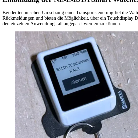
Bei der technischen Umsetzung einer Transportsteuerung fiel die
Rückmeldungen und bieten die Möglichkeit, über ein Touchdisplay Da
den einzelnen Anwendungsfall angepasst werden zu können.