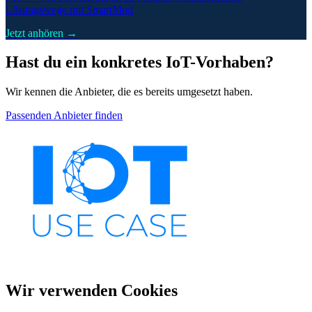
Lösungswege mit SmartMod
Jetzt anhören →
Hast du ein konkretes IoT-Vorhaben?
Wir kennen die Anbieter, die es bereits umgesetzt haben.
Passenden Anbieter finden
Wir verwenden Cookies