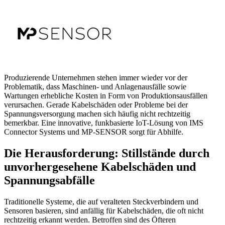
Produzierende Unternehmen stehen immer wieder vor der
Problematik, dass Maschinen- und Anlagenausfälle sowie
Wartungen erhebliche Kosten in Form von Produktionsausfällen
verursachen. Gerade Kabelschäden oder Probleme bei der
Spannungsversorgung machen sich häufig nicht rechtzeitig
bemerkbar. Eine innovative, funkbasierte IoT-Lösung von IMS
Connector Systems und MP-SENSOR sorgt für Abhilfe.
Die Herausforderung: Stillstände durch
unvorhergesehene Kabelschäden und
Spannungsabfälle
Traditionelle Systeme, die auf veralteten Steckverbindern und
Sensoren basieren, sind anfällig für Kabelschäden, die oft nicht
rechtzeitig erkannt werden. Betroffen sind des Öfteren