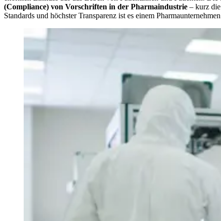
(Compliance) von Vorschriften in der Pharmaindustrie
– kurz di
Standards und höchster Transparenz ist es einem Pharmaunternehmen