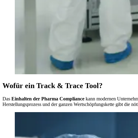
Wofür ein Track & Trace Tool?
Das
Einhalten der Pharma Compliance
kann modernen Unternehmen 
Herstellungsprozess und der ganzen Wertschöpfungskette gibt die nöt