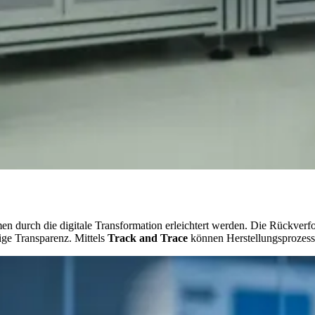
durch die digitale Transformation erleichtert werden. Die Rückverfolg
ige Transparenz. Mittels
Track and Trace
können Herstellungsprozesse