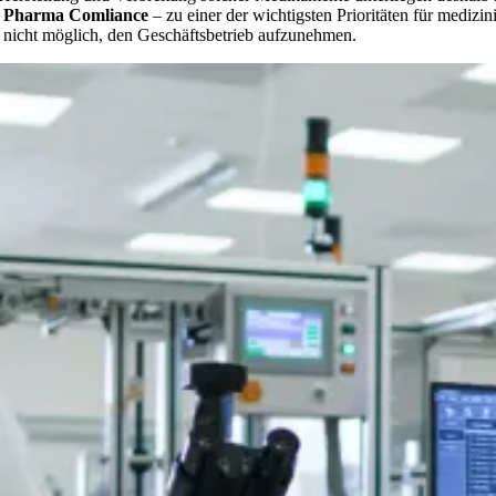
e
Pharma Comliance
– zu einer der wichtigsten Prioritäten für medi
 nicht möglich, den Geschäftsbetrieb aufzunehmen.