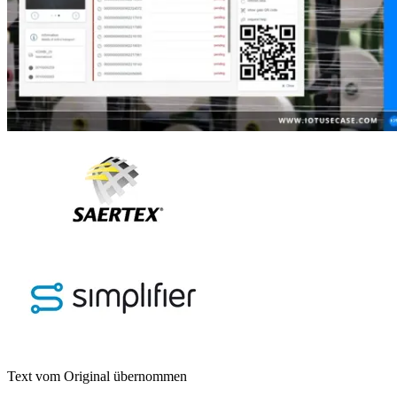
Text vom Original übernommen