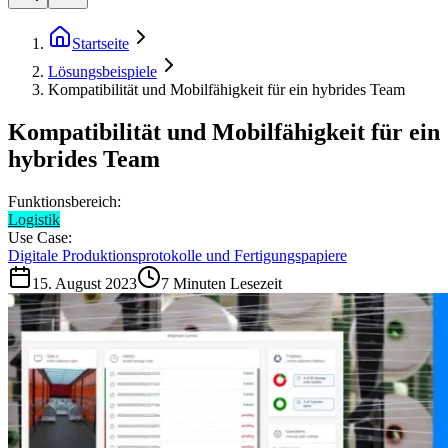
Startseite
Lösungsbeispiele
Kompatibilität und Mobilfähigkeit für ein hybrides Team
Kompatibilität und Mobilfähigkeit für ein
hybrides Team
Funktionsbereich:
Logistik
Use Case:
Digitale Produktionsprotokolle und Fertigungspapiere
15. August 2023
7
Minuten Lesezeit