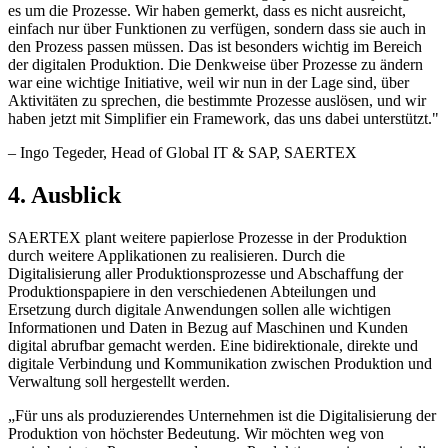
es um die Prozesse. Wir haben gemerkt, dass es nicht ausreicht,
einfach nur über Funktionen zu verfügen, sondern dass sie auch in
den Prozess passen müssen. Das ist besonders wichtig im Bereich
der digitalen Produktion. Die Denkweise über Prozesse zu ändern
war eine wichtige Initiative, weil wir nun in der Lage sind, über
Aktivitäten zu sprechen, die bestimmte Prozesse auslösen, und wir
haben jetzt mit Simplifier ein Framework, das uns dabei unterstützt.
"
–
Ingo Tegeder
, Head of Global IT & SAP, SAERTEX
4. Ausblick
SAERTEX plant weitere papierlose Prozesse in der Produktion
durch weitere Applikationen zu realisieren. Durch die
Digitalisierung aller Produktionsprozesse und Abschaffung der
Produktionspapiere in den verschiedenen Abteilungen und
Ersetzung durch digitale Anwendungen sollen alle wichtigen
Informationen und Daten in Bezug auf Maschinen und Kunden
digital abrufbar gemacht werden. Eine bidirektionale, direkte und
digitale Verbindung und Kommunikation zwischen Produktion und
Verwaltung soll hergestellt werden.
„
Für uns als produzierendes Unternehmen ist die Digitalisierung der
Produktion von höchster Bedeutung. Wir möchten weg von