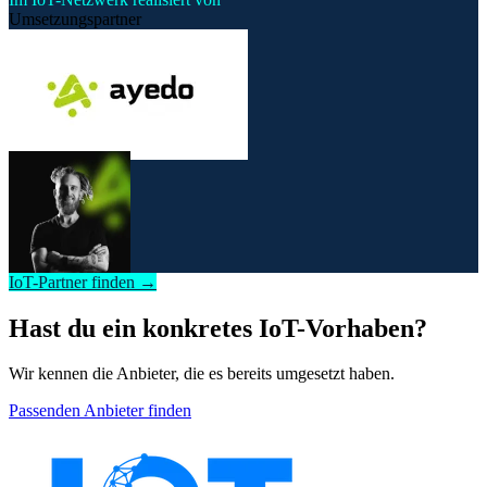
Umsetzungspartner
IoT-Partner finden →
Hast du ein konkretes IoT-Vorhaben?
Wir kennen die Anbieter, die es bereits umgesetzt haben.
Passenden Anbieter finden