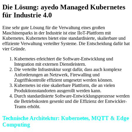
Die Lösung: ayedo Managed Kubernetes
für Industrie 4.0
Eine sehr gute Lösung für die Verwaltung eines großen
Maschinenparks in der Industrie ist eine IIoT-Plattform mit
Kubernetes. Kubernetes bietet eine standardisierte, skalierbare und
effiziente Verwaltung verteilter Systeme. Die Entscheidung dafür hat
vier Gründe.
Kubernetes erleichtert die Software-Entwicklung und
Integration mit externen Dienstleistern.
Die verteilte Infrastruktur sorgt dafür, dass auch komplexe
Anforderungen an Netzwerk, Firewalling und
Zugriffskontrolle effizient umgesetzt werden können.
Kubernetes ist eine skalierbare Plattform, die an vielen
Produktionsstandorten ausgerollt werden kann.
Durch standardisierte Software-Entwicklungsprozesse werden
die Betriebskosten gesenkt und die Effizienz der Entwickler-
Teams erhöht.
Technische Architektur: Kubernetes, MQTT & Edge
Computing