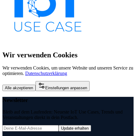
Wir verwenden Cookies
Wir verwenden Cookies, um unsere Website und unseren Service zu
optimieren.
Datenschutzerklärung
Alle akzeptieren
Einstellungen anpassen
Newsletter
Bleib auf dem Laufenden: Neueste IoT Use Cases, Trends und
Veranstaltungen direkt in dein Postfach.
Update erhalten