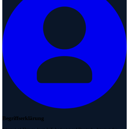
Begriffserklärung