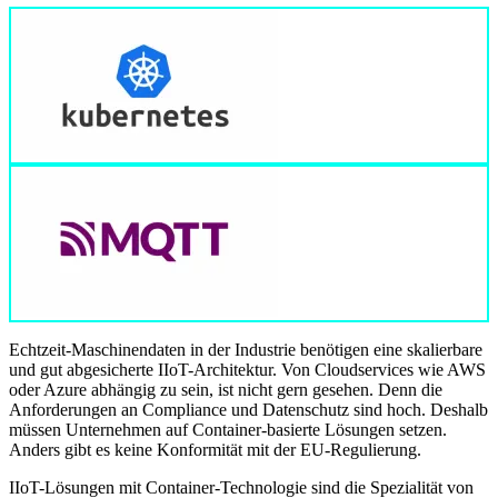
Echtzeit-Maschinendaten in der Industrie benötigen eine skalierbare
und gut abgesicherte IIoT-Architektur. Von Cloudservices wie AWS
oder Azure abhängig zu sein, ist nicht gern gesehen. Denn die
Anforderungen an Compliance und Datenschutz sind hoch. Deshalb
müssen Unternehmen auf Container-basierte Lösungen setzen.
Anders gibt es keine Konformität mit der EU-Regulierung.
IIoT-Lösungen mit Container-Technologie sind die Spezialität von