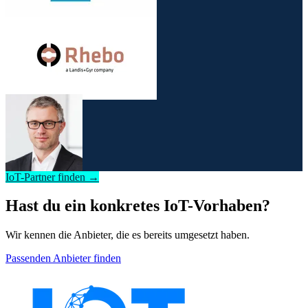
IoT-Partner finden →
Hast du ein konkretes IoT-Vorhaben?
Wir kennen die Anbieter, die es bereits umgesetzt haben.
Passenden Anbieter finden