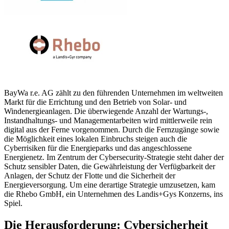
BayWa r.e. AG zählt zu den führenden Unternehmen im weltweiten
Markt für die Errichtung und den Betrieb von Solar- und
Windenergieanlagen. Die überwiegende Anzahl der Wartungs-,
Instandhaltungs- und Managementarbeiten wird mittlerweile rein
digital aus der Ferne vorgenommen. Durch die Fernzugänge sowie
die Möglichkeit eines lokalen Einbruchs steigen auch die
Cyberrisiken für die Energieparks und das angeschlossene
Energienetz. Im Zentrum der Cybersecurity-Strategie steht daher der
Schutz sensibler Daten, die Gewährleistung der Verfügbarkeit der
Anlagen, der Schutz der Flotte und die Sicherheit der
Energieversorgung. Um eine derartige Strategie umzusetzen, kam
die Rhebo GmbH, ein Unternehmen des Landis+Gys Konzerns, ins
Spiel.
Die Herausforderung: Cybersicherheit