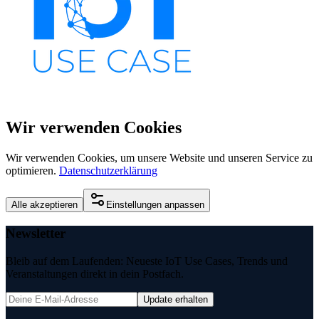
Wir verwenden Cookies
Wir verwenden Cookies, um unsere Website und unseren Service zu
optimieren.
Datenschutzerklärung
Alle akzeptieren
Einstellungen anpassen
Newsletter
Bleib auf dem Laufenden: Neueste IoT Use Cases, Trends und
Veranstaltungen direkt in dein Postfach.
Update erhalten