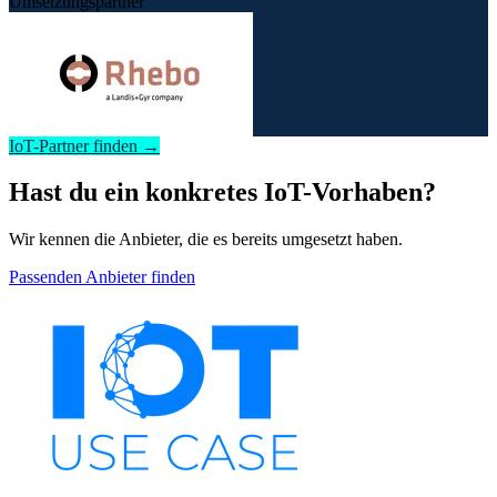
Umsetzungspartner
IoT-Partner finden →
Hast du ein konkretes IoT-Vorhaben?
Wir kennen die Anbieter, die es bereits umgesetzt haben.
Passenden Anbieter finden