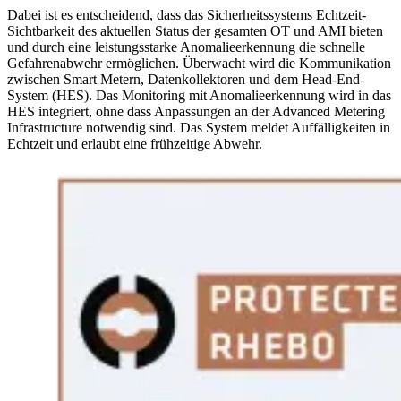
Dabei ist es entscheidend, dass das Sicherheitssystems Echtzeit-
Sichtbarkeit des aktuellen Status der gesamten OT und AMI bieten
und durch eine leistungsstarke Anomalieerkennung die schnelle
Gefahrenabwehr ermöglichen. Überwacht wird die Kommunikation
zwischen Smart Metern, Datenkollektoren und dem Head-End-
System (HES). Das Monitoring mit Anomalieerkennung wird in das
HES integriert, ohne dass Anpassungen an der Advanced Metering
Infrastructure notwendig sind. Das System meldet Auffälligkeiten in
Echtzeit und erlaubt eine frühzeitige Abwehr.