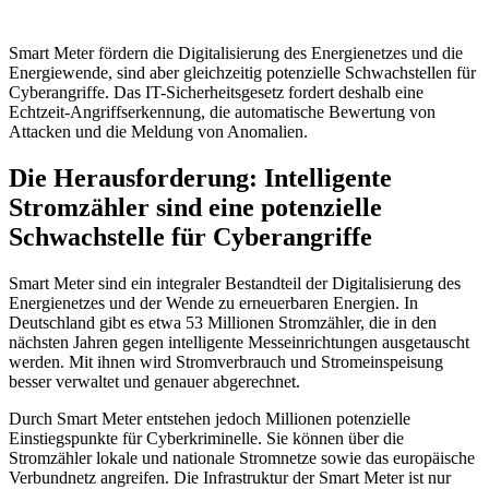
Smart Meter fördern die Digitalisierung des Energienetzes und die
Energiewende, sind aber gleichzeitig potenzielle Schwachstellen für
Cyberangriffe. Das IT-Sicherheitsgesetz fordert deshalb eine
Echtzeit-Angriffserkennung, die automatische Bewertung von
Attacken und die Meldung von Anomalien.
Die Herausforderung: Intelligente
Stromzähler sind eine potenzielle
Schwachstelle für Cyberangriffe
Smart Meter sind ein integraler Bestandteil der Digitalisierung des
Energienetzes und der Wende zu erneuerbaren Energien. In
Deutschland gibt es etwa 53 Millionen Stromzähler, die in den
nächsten Jahren gegen intelligente Messeinrichtungen ausgetauscht
werden. Mit ihnen wird Stromverbrauch und Stromeinspeisung
besser verwaltet und genauer abgerechnet.
Durch Smart Meter entstehen jedoch Millionen potenzielle
Einstiegspunkte für Cyberkriminelle. Sie können über die
Stromzähler lokale und nationale Stromnetze sowie das europäische
Verbundnetz angreifen. Die Infrastruktur der Smart Meter ist nur