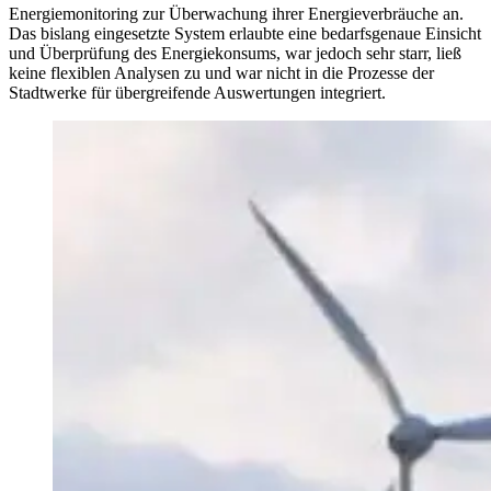
Energiemonitoring zur Überwachung ihrer Energieverbräuche an.
Das bislang eingesetzte System erlaubte eine bedarfsgenaue Einsicht
und Überprüfung des Energiekonsums, war jedoch sehr starr, ließ
keine flexiblen Analysen zu und war nicht in die Prozesse der
Stadtwerke für übergreifende Auswertungen integriert.