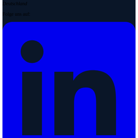
Deutschland
Folge uns auf: