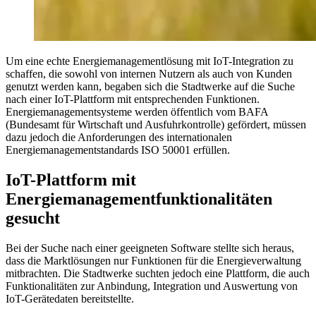
Um eine echte Energiemanagementlösung mit IoT-Integration zu
schaffen, die sowohl von internen Nutzern als auch von Kunden
genutzt werden kann, begaben sich die Stadtwerke auf die Suche
nach einer IoT-Plattform mit entsprechenden Funktionen.
Energiemanagementsysteme werden öffentlich vom BAFA
(Bundesamt für Wirtschaft und Ausfuhrkontrolle) gefördert, müssen
dazu jedoch die Anforderungen des internationalen
Energiemanagementstandards ISO 50001 erfüllen.
IoT-Plattform mit
Energiemanagementfunktionalitäten
gesucht
Bei der Suche nach einer geeigneten Software stellte sich heraus,
dass die Marktlösungen nur Funktionen für die Energieverwaltung
mitbrachten. Die Stadtwerke suchten jedoch eine Plattform, die auch
Funktionalitäten zur Anbindung, Integration und Auswertung von
IoT-Gerätedaten bereitstellte.