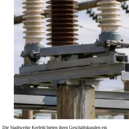
Die Stadtwerke Krefeld bieten ihren Geschäftskunden ein