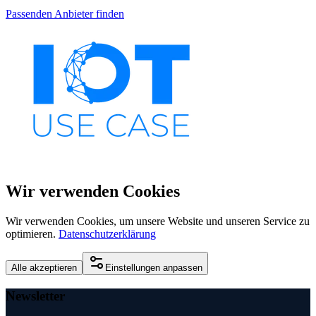
Passenden Anbieter finden
Wir verwenden Cookies
Wir verwenden Cookies, um unsere Website und unseren Service zu
optimieren.
Datenschutzerklärung
Alle akzeptieren
Einstellungen anpassen
Newsletter