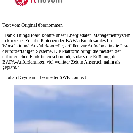
Text vom Original übernommen
„
Dank ThingsBoard konnte unser Energiedaten-Managementsystem
in kürzester Zeit die Kriterien der BAFA (Bundesamtes für
Wirtschaft und Ausfuhrkontrolle) erfüllen zur Aufnahme in die Liste
der förderfähigen Systeme. Die Plattform bringt die meisten der
erforderlichen Funktionen schon mit, sodass die Erfüllung der
BAFA-Anforderungen viel weniger Zeit in Anspruch nahm als
geplant.
"
–
Julian Deymann
, Teamleiter SWK connect