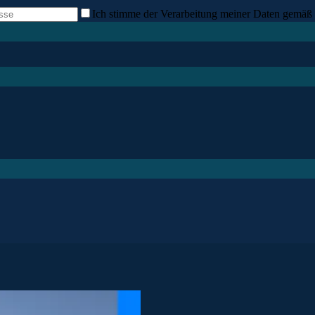
Ich stimme der Verarbeitung meiner Daten gemäß 