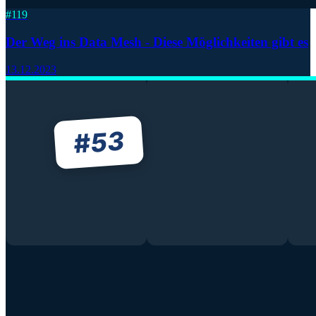
#
119
Der Weg ins Data Mesh - Diese Möglichkeiten gibt es
13.12.2023
53
#