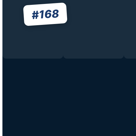
168
#