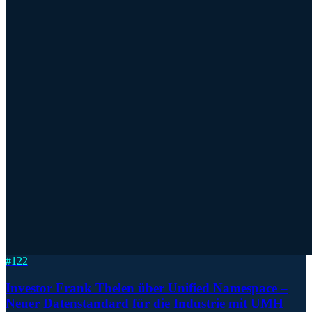
#
122
Investor Frank Thelen über Unified Namespace –
Neuer Datenstandard für die Industrie mit UMH