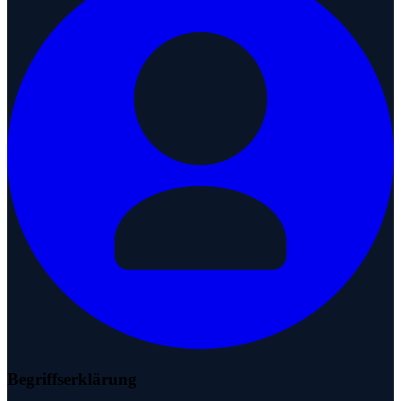
Begriffserklärung