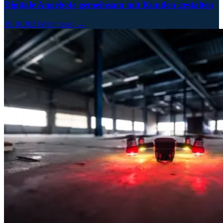
Digitale Angebote gemeinsam mit Kunden gestalten
19.10.2021
Mehr lesen →