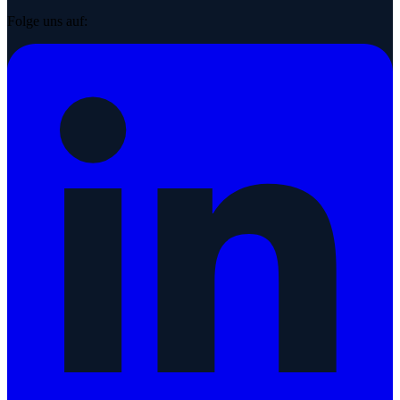
Folge uns auf: