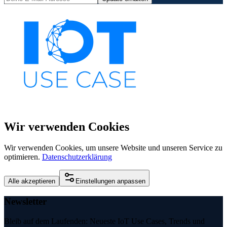
Wir verwenden Cookies
Wir verwenden Cookies, um unsere Website und unseren Service zu
optimieren.
Datenschutzerklärung
Alle akzeptieren
Einstellungen anpassen
Newsletter
Bleib auf dem Laufenden: Neueste IoT Use Cases, Trends und