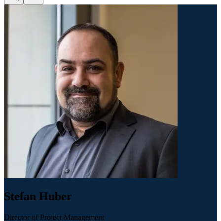
Stefan Huber
Director of Project Management