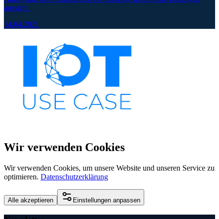
aussieht.
14.04.2021
Wir verwenden Cookies
Wir verwenden Cookies, um unsere Website und unseren Service zu
optimieren.
Datenschutzerklärung
Alle akzeptieren
Einstellungen anpassen