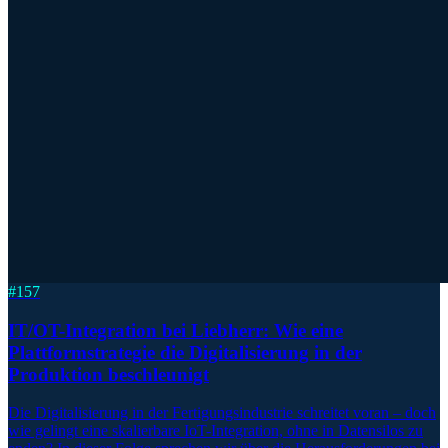
#
157
IT/OT-Integration bei Liebherr: Wie eine
Plattformstrategie die Digitalisierung in der
Produktion beschleunigt
Die Digitalisierung in der Fertigungsindustrie schreitet voran – doch
wie gelingt eine skalierbare IoT-Integration, ohne in Datensilos zu