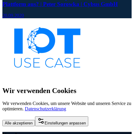
Plattform aus? | Peter Sorowka | Cybus GmbH
20.09.2020
Wir verwenden Cookies
Wir verwenden Cookies, um unsere Website und unseren Service zu
optimieren.
Datenschutzerklärung
Alle akzeptieren
Einstellungen anpassen