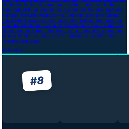
Produktion Steffen Gotzmann an der Seite, tauchen wir in die
Kundenabwicklung tiefer hinein. Abrufen von Stationen laufender
Aufträge, Herausforderungen von Konnektivität und der Einsatz
industrieller Lösungen werden uns hierbei insbesondere begleiten.
Über den IoT-Marktplatz führt SCHUNK die Daten verschiedener
Maschinen und Anlagen der eigenen Fabrik zentral zusammen und
sorgt so für einen reibungslosen Datenaustausch zwischen den
verschiedenen Apps.
15.06.2022
8
#