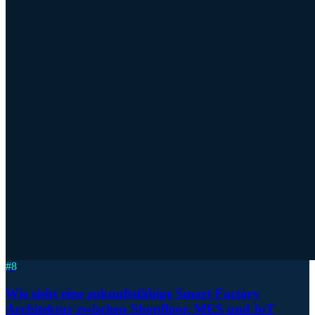
#
8
Wie sieht eine zukunftsfähige Smart Factory
Architektur zwischen Shopfloor, MES und IoT