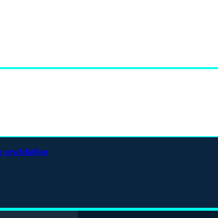
 erschließen