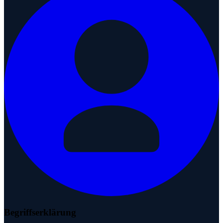
Begriffserklärung