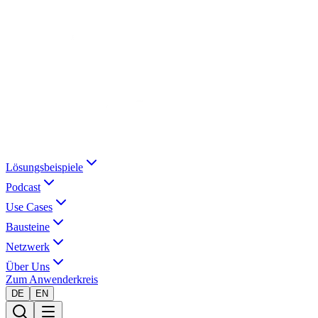
Lösungsbeispiele
Podcast
Use Cases
Bausteine
Netzwerk
Über Uns
Zum Anwenderkreis
DE
EN