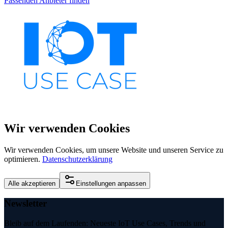
Passenden Anbieter finden
Wir verwenden Cookies
Wir verwenden Cookies, um unsere Website und unseren Service zu
optimieren.
Datenschutzerklärung
Alle akzeptieren
Einstellungen anpassen
Newsletter
Bleib auf dem Laufenden: Neueste IoT Use Cases, Trends und