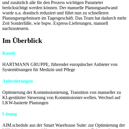
und zusätzlich alle für den Prozess wichtigen Parameter
berücksichtigt werden können. Der manuelle Planungsaufwand
wurde u.a. drastisch reduziert und führt nun zu schnelleren
Planungsergebnissen im Tagesgeschäft. Das Team hat dadurch mehr
Zeit Sonderfälle, wie bspw. Express-Lieferungen, manuell
nachzusteuern.
Im Überblick
Kunde
HARTMANN GRUPPE, führender europäischer Anbieter von
Systemlösungen für Medizin und Pflege
Anforderungen
Optimierung der Kommissionierung, Transition von manueller zu
KI-gestützter Steuerung von Kommissionier-wellen, Wechsel auf
LKW-basierte Planungen
Lösung
AIM.schedule aus der Smart Warehouse Suite: zur Optimierung der