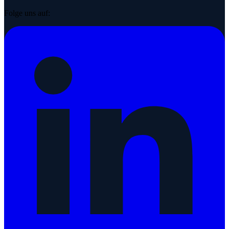
Folge uns auf: