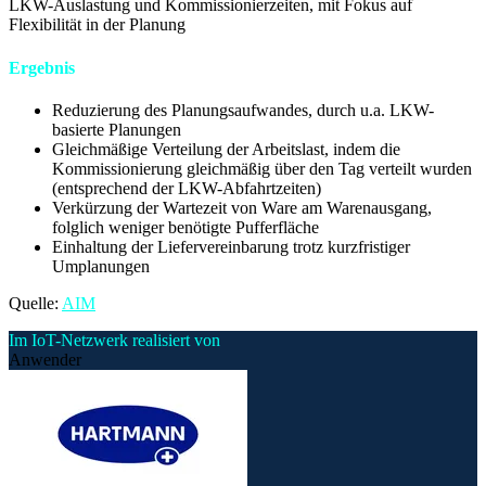
LKW-Auslastung und Kommissionierzeiten, mit Fokus auf
Flexibilität in der Planung
Ergebnis
Reduzierung des Planungsaufwandes, durch u.a. LKW-
basierte Planungen
Gleichmäßige Verteilung der Arbeitslast, indem die
Kommissionierung gleichmäßig über den Tag verteilt wurden
(entsprechend der LKW-Abfahrtzeiten)
Verkürzung der Wartezeit von Ware am Warenausgang,
folglich weniger benötigte Pufferfläche
Einhaltung der Liefervereinbarung trotz kurzfristiger
Umplanungen
Quelle:
AIM
Im IoT-Netzwerk realisiert von
Anwender