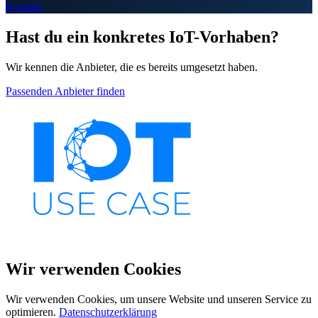
Kontakt
Hast du ein konkretes IoT-Vorhaben?
Wir kennen die Anbieter, die es bereits umgesetzt haben.
Passenden Anbieter finden
Wir verwenden Cookies
Wir verwenden Cookies, um unsere Website und unseren Service zu
optimieren.
Datenschutzerklärung