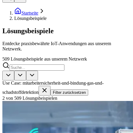
Startseite
Lösungsbeispiele
Lösungsbeispiele
Entdecke praxisbewährte IoT-Anwendungen aus unserem
Netzwerk.
509
Lösungsbeispiele aus unserem Netzwerk
Use Case: mitarbeitersicherheit-und-bindung-gas-und-
schadstoffdetektion
Filter zurücksetzen
2 von 509 Lösungsbeispielen