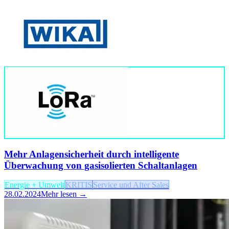
Mehr Anlagensicherheit durch intelligente
Überwachung von gasisolierten Schaltanlagen
Energie + Umwelt
KRITIS
Service und After Sales
28.02.2024
Mehr lesen →