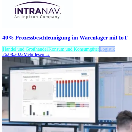
40% Prozessbeschleunigung im Warenlager mit IoT
Handel und Großhandel
Konsum und Konsumgüter
Logistik
26.08.2022
Mehr lesen →