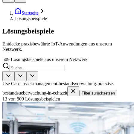
Startseite
Lösungsbeispiele
Lösungsbeispiele
Entdecke praxisbewährte IoT-Anwendungen aus unserem
Netzwerk.
509
Lösungsbeispiele aus unserem Netzwerk
Use Case: asset-management-bestandsverwaltung-praezise-
bestandsueberwachung-in-echtzeit
Filter zurücksetzen
13 von 509 Lösungsbeispielen