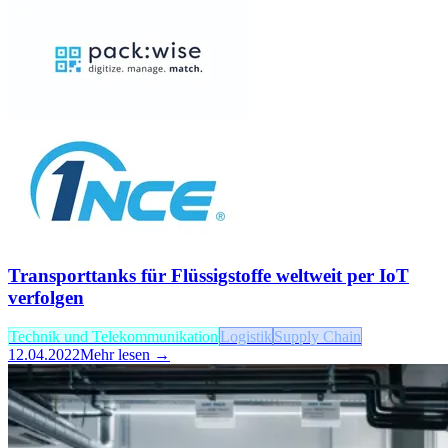
Transporttanks für Flüssigstoffe weltweit per IoT
verfolgen
Technik und Telekommunikation
Logistik
Supply Chain
12.04.2022
Mehr lesen →