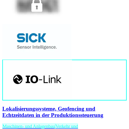
Lokalisierungssysteme, Geofencing und
Echtzeitdaten in der Produktionssteuerung
Maschinen- und Anlagenbau
Verkehr und