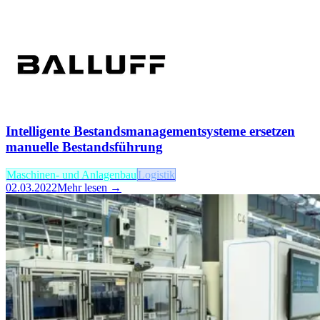
Intelligente Bestandsmanagementsysteme ersetzen
manuelle Bestandsführung
Maschinen- und Anlagenbau
Logistik
02.03.2022
Mehr lesen →