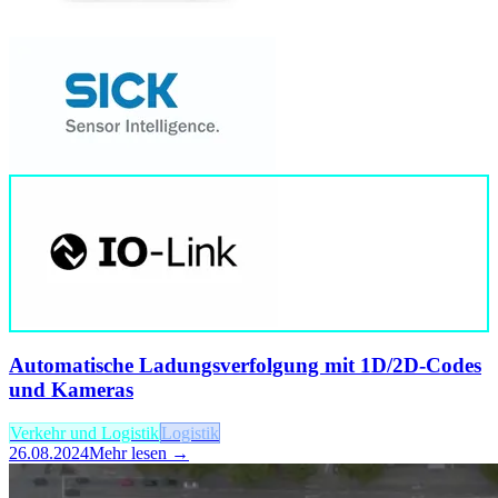
Automatische Ladungsverfolgung mit 1D/2D-Codes
und Kameras
Verkehr und Logistik
Logistik
26.08.2024
Mehr lesen →