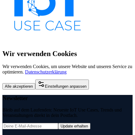
Wir verwenden Cookies
Wir verwenden Cookies, um unsere Website und unseren Service zu
optimieren.
Datenschutzerklärung
Alle akzeptieren
Einstellungen anpassen
Newsletter
Bleib auf dem Laufenden: Neueste IoT Use Cases, Trends und
Veranstaltungen direkt in dein Postfach.
Update erhalten