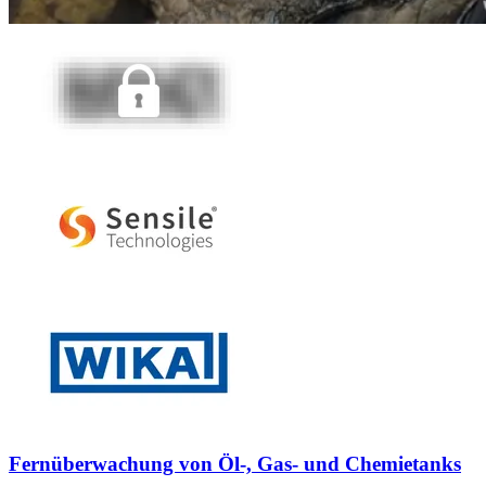
Fernüberwachung von Öl-, Gas- und Chemietanks